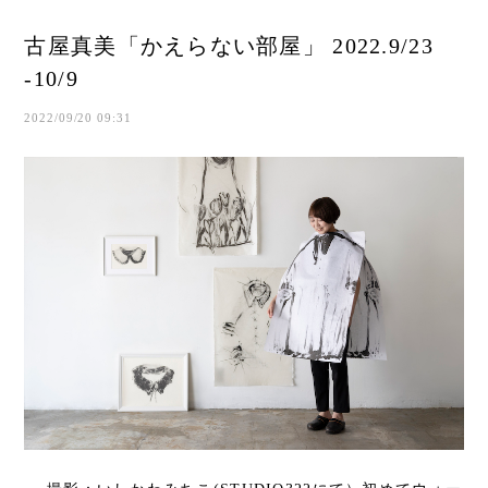
古屋真美「かえらない部屋」 2022.9/23
-10/9
2022/09/20 09:31