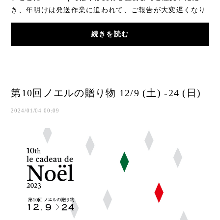
き、年明けは発送作業に追われて、ご報告が大変遅くなり
ましたことをお詫びいたします。長...
続きを読む
第10回ノエルの贈り物 12/9 (土) -24 (日)
2024/01/04 00:09