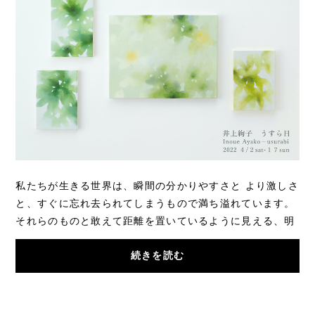
私たちが生きる世界は、瞬間の分かりやすさと より激しさ
と、すぐに忘れ去られてしまうもので満ち溢れています。
それらのものと敢えて距離を置いているように見える、明
瞭な境界線を持たない井上の画風は、内と外...
続きを読む