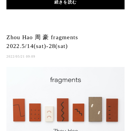
続きを読む
Zhou Hao 周 豪 fragments
2022.5/14(sat)-28(sat)
2022/05/21 09:09