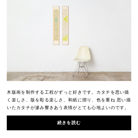
木版画を制作する工程がずっと好きです。カタチを思い描
く楽しさ、版を彫る楽しさ、和紙に摺り、色を重ね 思い描
いたカタチが滲み響きあう表情がとても心地よいのです。
イメージを与えてくれるのは素敵な絵画、...
続きを読む