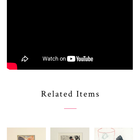
Related Items