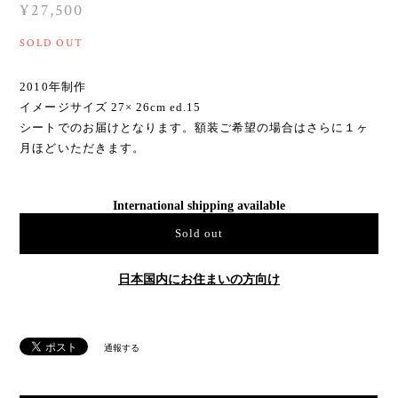
¥27,500
SOLD OUT
2010年制作
イメージサイズ 27× 26cm ed.15
シートでのお届けとなります。額装ご希望の場合はさらに１ヶ
月ほどいただきます。
International shipping available
Sold out
日本国内にお住まいの方向け
通報する